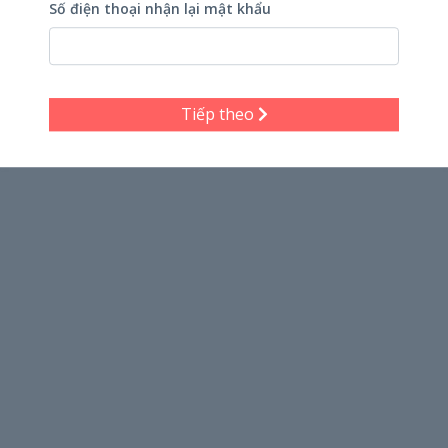
Số điện thoại nhận lại mật khẩu
Tiếp theo